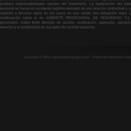
posibles responsabilidades nacidas del tratamiento. La legitimación del tra
personal se basan en un interés legítimo derivado de una relación contractual u o
cederán a terceros salvo en los casos en que exista una obligación legal. 
confirmación sobre si en GABINETE PROFESIONAL DE SEGURIDAD, S.L. 
personales. Usted tiene derecho de acceso, rectificación, supresión, oposición
derecho a la portabilidad de sus datos de carácter personal.
Copyright © 2012 seguridadgrupogps.com - Todos los derechos rese