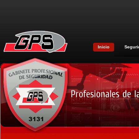
Inicio
Seguri